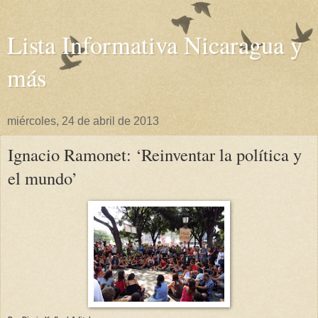
Lista Informativa Nicaragua y
más
miércoles, 24 de abril de 2013
Ignacio Ramonet: ‘Reinventar la política y
el mundo’