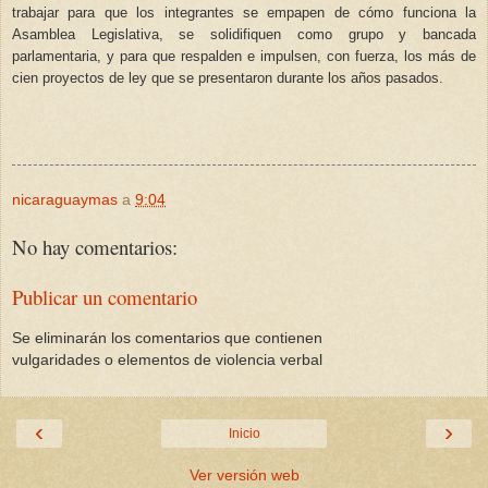
trabajar para que los integrantes se empapen de cómo funciona la
Asamblea Legislativa, se solidifiquen como grupo y bancada
parlamentaria, y para que respalden e impulsen, con fuerza, los más de
cien proyectos de ley que se presentaron durante los años pasados.
nicaraguaymas
a
9:04
No hay comentarios:
Publicar un comentario
Se eliminarán los comentarios que contienen
vulgaridades o elementos de violencia verbal
‹
›
Inicio
Ver versión web